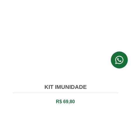
KIT IMUNIDADE
R$ 69,80